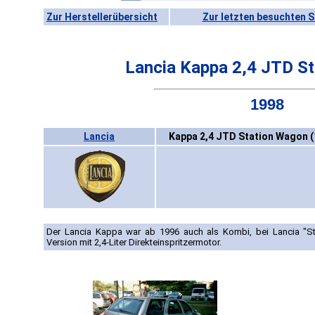
Zur Herstellerübersicht
Zur letzten besuchten S
Lancia Kappa 2,4 JTD S
1998
Lancia
Kappa 2,4 JTD Station Wagon 
Der Lancia Kappa war ab 1996 auch als Kombi, bei Lancia "Sta
Version mit 2,4-Liter Direkteinspritzermotor.