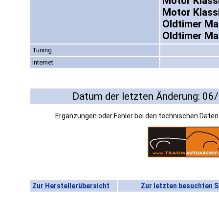
Motor Klass
Motor Klass
Oldtimer Mar
Oldtimer Ma
Tuning
Internet
Datum der letzten Änderung: 06
Ergänzungen oder Fehler bei den technischen Date
Zur Herstellerübersicht
Zur letzten besuchten S