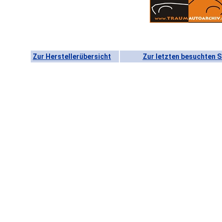
Zur Herstellerübersicht
Zur letzten besuchten S