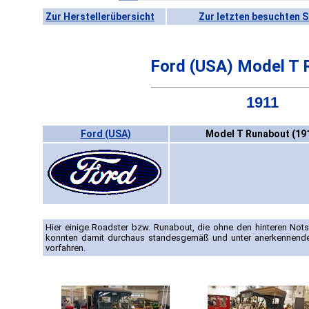
Zur Herstellerübersicht
Zur letzten besuchten S
Ford (USA) Model T 
1911
Ford (USA)
Model T Runabout (19
Hier einige Roadster bzw. Runabout, die ohne den hinteren N
konnten damit durchaus standesgemäß und unter anerkennende
vorfahren.