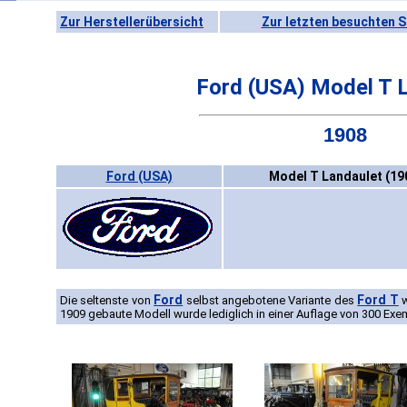
Zur Herstellerübersicht
Zur letzten besuchten S
Ford (USA) Model T 
1908
Ford (USA)
Model T Landaulet (19
Ford
Ford T
Die seltenste von
selbst angebotene Variante des
w
1909 gebaute Modell wurde lediglich in einer Auflage von 300 Exe