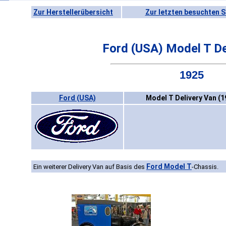
Zur Herstellerübersicht
Zur letzten besuchten S
Ford (USA) Model T De
1925
Ford (USA)
Model T Delivery Van (1
Ford Model T
Ein weiterer Delivery Van auf Basis des
-Chassis.