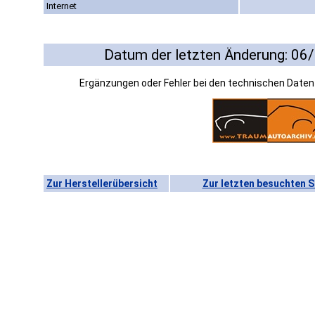
Internet
Datum der letzten Änderung: 06
Ergänzungen oder Fehler bei den technischen Date
Zur Herstellerübersicht
Zur letzten besuchten S