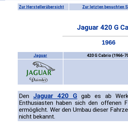
Zur Herstellerübersicht
Zur letzten besuchten S
Jaguar 420 G Ca
1966
Jaguar
420 G Cabrio (1966-7
Jaguar 420 G
Den
gab es ab Werk n
Enthusiasten haben sich den offenen F
ermöglicht. Wer den Umbau dieser Fahrzeug
nicht bekannt.