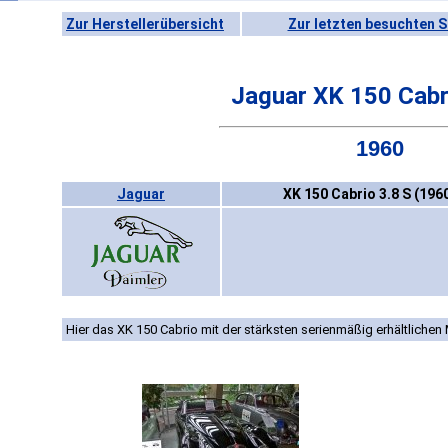
Zur Herstellerübersicht
Zur letzten besuchten S
Jaguar XK 150 Cabr
1960
Jaguar
XK 150 Cabrio 3.8 S (196
Hier das XK 150 Cabrio mit der stärksten serienmäßig erhältlichen