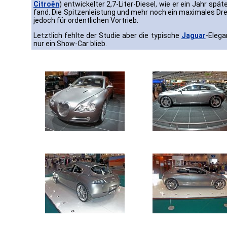
Citroën
) entwickelter 2,7-Liter-Diesel, wie er ein Jahr s
fand. Die Spitzenleistung und mehr noch ein maximales 
jedoch für ordentlichen Vortrieb.
Letztlich fehlte der Studie aber die typische
Jaguar
-Elega
nur ein Show-Car blieb.