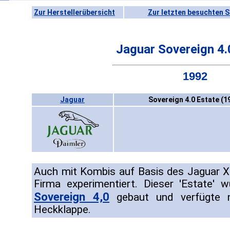
Zur Herstellerübersicht
Zur letzten besuchten S
Jaguar Sovereign 4.
1992
Jaguar
Sovereign 4.0 Estate (1
Auch mit Kombis auf Basis des Jaguar X
Firma experimentiert. Dieser 'Estate'
Sovereign 4,0
gebaut und verfügte n
Heckklappe.