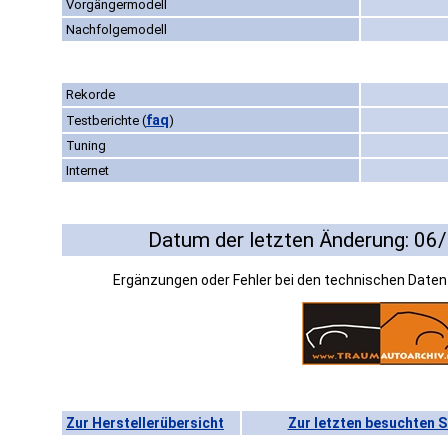
Vorgängermodell
Nachfolgemodell
Rekorde
faq
Testberichte
(
)
Tuning
Internet
Datum der letzten Änderung: 06
Ergänzungen oder Fehler bei den technischen Date
Zur Herstellerübersicht
Zur letzten besuchten S