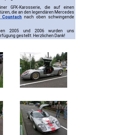
ner GFK-Karosserie, die auf einen
ltüren, die an den legendären Mercedes
i Countach
nach oben schwingende
ingen 2005 und 2006 wurden uns
erfügung gestellt. Herzlichen Dank!