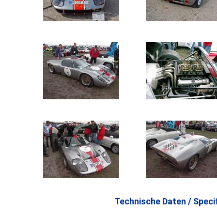
Technische Daten / Specif