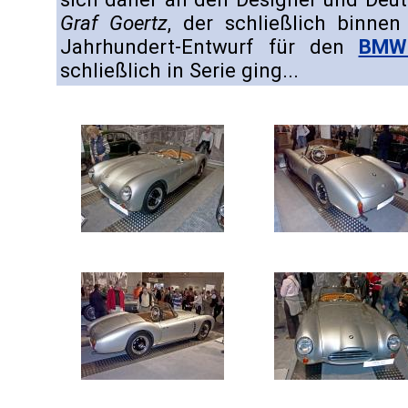
Graf Goertz
, der schließlich binne
Jahrhundert-Entwurf für den
BMW
schließlich in Serie ging...