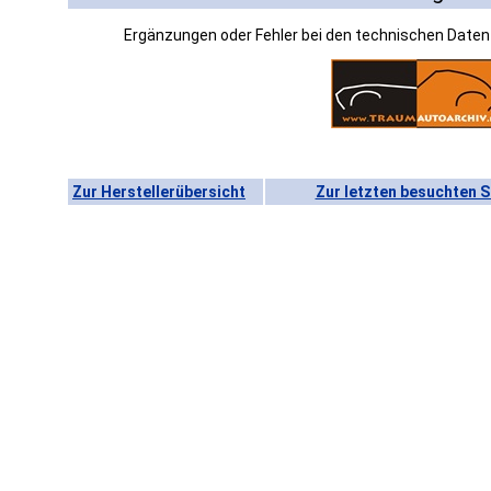
Ergänzungen oder Fehler bei den technischen Date
Zur Herstellerübersicht
Zur letzten besuchten S