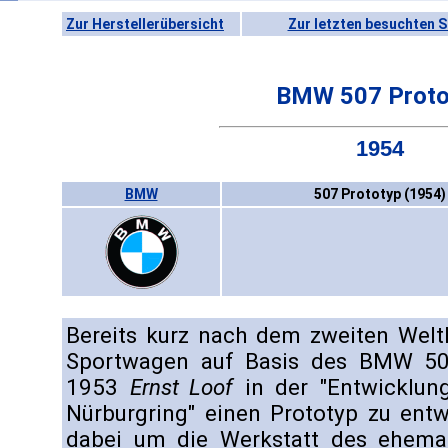
Zur Herstellerübersicht
Zur letzten besuchten S
BMW 507 Proto
1954
BMW
507 Prototyp (1954)
Bereits kurz nach dem zweiten Welt
Sportwagen auf Basis des BMW 50
1953
Ernst Loof
in der "Entwicklung
Nürburgring" einen Prototyp zu entw
dabei um die Werkstatt des ehema