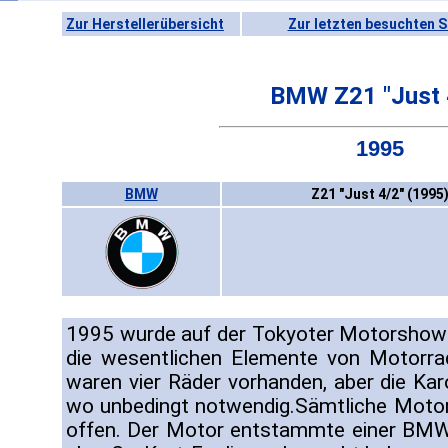
Zur Herstellerübersicht
Zur letzten besuchten S
BMW Z21 "Just 
1995
BMW
Z21 "Just 4/2" (1995
1995 wurde auf der Tokyoter Motorshow ei
die wesentlichen Elemente von Motorra
waren vier Räder vorhanden, aber die Kar
wo unbedingt notwendig.Sämtliche Motor
offen. Der Motor entstammte einer BMW