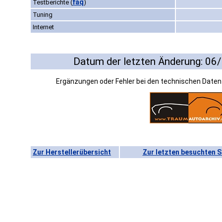
faq
Testberichte
(
)
Tuning
Internet
Datum der letzten Änderung: 06
Ergänzungen oder Fehler bei den technischen Date
Zur Herstellerübersicht
Zur letzten besuchten S