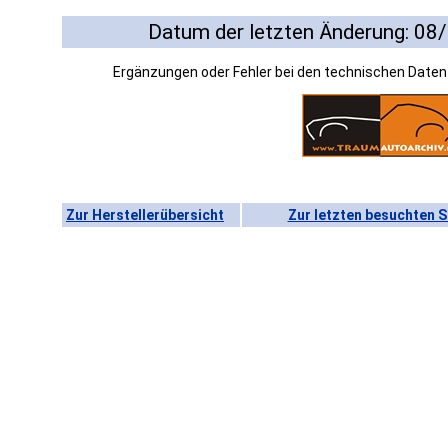
Datum der letzten Änderung: 08
Ergänzungen oder Fehler bei den technischen Date
Zur Herstellerübersicht
Zur letzten besuchten S