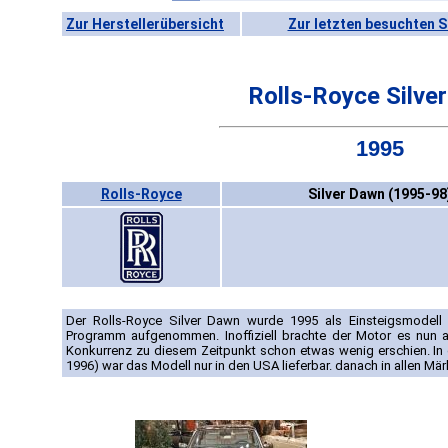
Zur Herstellerübersicht
Zur letzten besuchten S
Rolls-Royce Silve
1995
Rolls-Royce
Silver Dawn (1995-98
Der Rolls-Royce Silver Dawn wurde 1995 als Einsteigsmodell a
Programm aufgenommen. Inoffiziell brachte der Motor es nun 
Konkurrenz zu diesem Zeitpunkt schon etwas wenig erschien. In 
1996) war das Modell nur in den USA lieferbar. danach in allen Mär