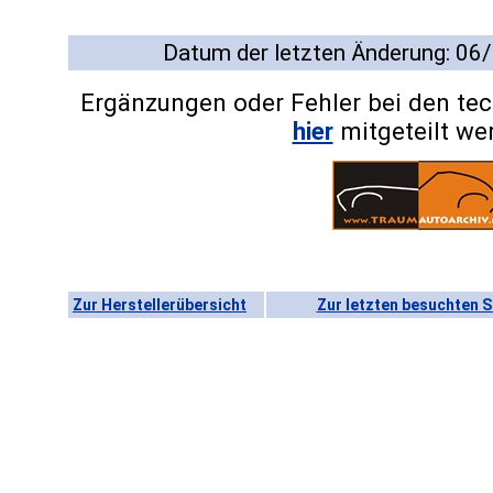
Datum der letzten Änderung: 06
Ergänzungen oder Fehler bei den te
hier
mitgeteilt we
Zur Herstellerübersicht
Zur letzten besuchten S