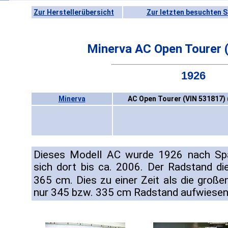
Zur Herstellerübersicht
Zur letzten besuchten S
Minerva AC Open Tourer 
1926
Minerva
AC Open Tourer (VIN 531817) 
Dieses Modell AC wurde 1926 nach Spa
sich dort bis ca. 2006. Der Radstand d
365 cm. Dies zu einer Zeit als die groß
nur 345 bzw. 335 cm Radstand aufwiesen