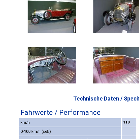
Technische Daten / Specif
Fahrwerte / Performance
km/h
110
0-100 km/h (sek)