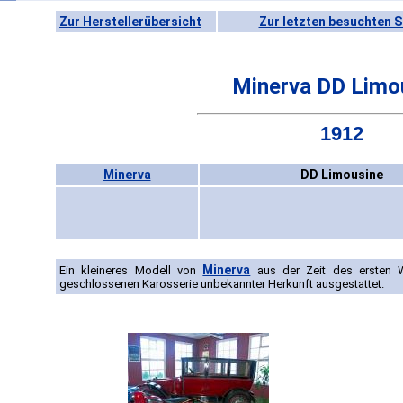
Zur Herstellerübersicht
Zur letzten besuchten S
Minerva DD Limo
1912
Minerva
DD Limousine
Minerva
Ein kleineres Modell von
aus der Zeit des ersten W
geschlossenen Karosserie unbekannter Herkunft ausgestattet.