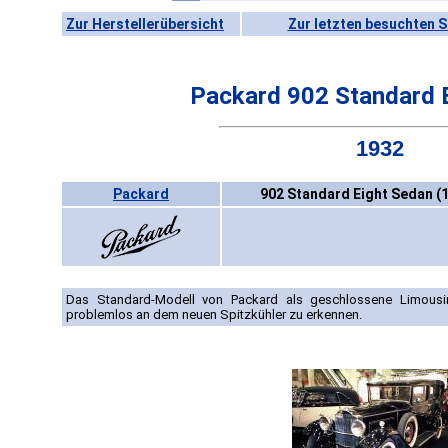
Zur Herstellerübersicht
Zur letzten besuchten S
Packard 902 Standard 
1932
Packard
902 Standard Eight Sedan (
Das Standard-Modell von Packard als geschlossene Limousin
problemlos an dem neuen Spitzkühler zu erkennen.