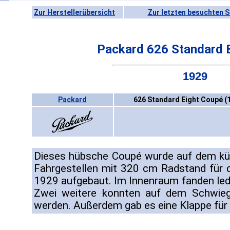
Zur Herstellerübersicht
Zur letzten besuchten S
Packard 626 Standard 
1929
Packard
626 Standard Eight Coupé (
Dieses hübsche Coupé wurde auf dem kü
Fahrgestellen mit 320 cm Radstand für 
1929 aufgebaut. Im Innenraum fanden ledi
Zwei weitere konnten auf dem Schwiege
werden. Außerdem gab es eine Klappe für