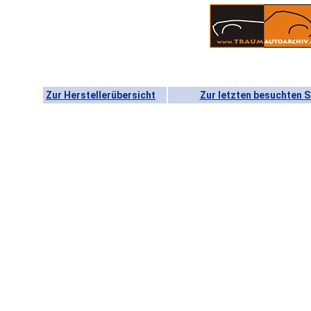
Zur Herstellerübersicht
Zur letzten besuchten S