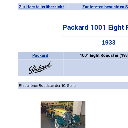
Zur Herstellerübersicht
Zur letzten besuchten S
Packard 1001 Eight 
1933
Packard
1001 Eight Roadster (193
Ein schöner Roadster der 10. Serie.