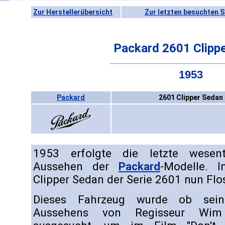
Zur Herstellerübersicht
Zur letzten besuchten S
Packard 2601 Clipp
1953
Packard
2601 Clipper Sedan
1953 erfolgte die letzte wesen
Aussehen der
Packard
-Modelle. I
Clipper Sedan der Serie 2601 nun Flo
Dieses Fahrzeug wurde ob sein
Aussehens von Regisseur Wim