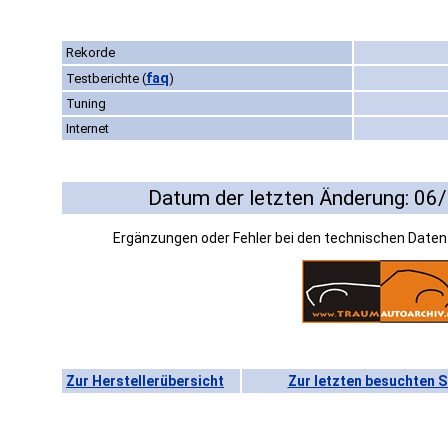
Rekorde
faq
Testberichte
(
)
Tuning
Internet
Datum der letzten Änderung: 06
Ergänzungen oder Fehler bei den technischen Date
Zur Herstellerübersicht
Zur letzten besuchten S