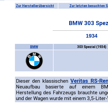
Zur Herstellerübersicht
Zur letzten besuchten S
BMW 303 Spez
1934
BMW
303 Spezial (1934)
Veritas RS-Re
Dieser den klassischen
Neuaufbau basierte auf einem BMW
Herstellung des Fahrzeugs brauchte ung
und der Wagen wurde mit einem 3,5-Liter