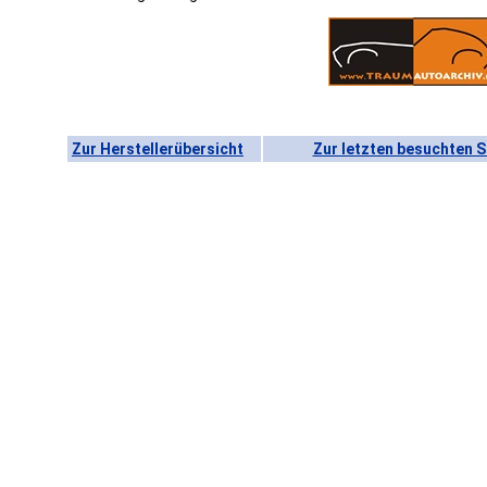
Zur Herstellerübersicht
Zur letzten besuchten S