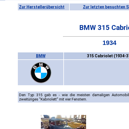
Zur Herstellerübersicht
Zur letzten besuchten S
BMW 315 Cabri
1934
BMW
315 Cabriolet (1934-3
Den Typ 315 gab es - wie die meisten damaligen Automobile
zweitüriges "Kabriolett" mit vier Fenstern.