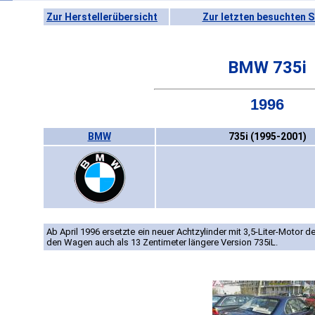
Zur Herstellerübersicht
Zur letzten besuchten S
BMW 735i
1996
BMW
735i (1995-2001)
Ab April 1996 ersetzte ein neuer Achtzylinder mit 3,5-Liter-Motor 
den Wagen auch als 13 Zentimeter längere Version 735iL.