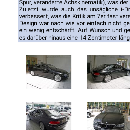
Spur, veränderte Achskinematik), was der 
Zuletzt wurde auch das unsägliche i-Dr
verbessert, was die Kritik am 7er fast ve
Design war nach wie vor einfach nicht ge
ein wenig entschärft. Auf Wunsch und g
es darüber hinaus eine 14 Zentimeter län