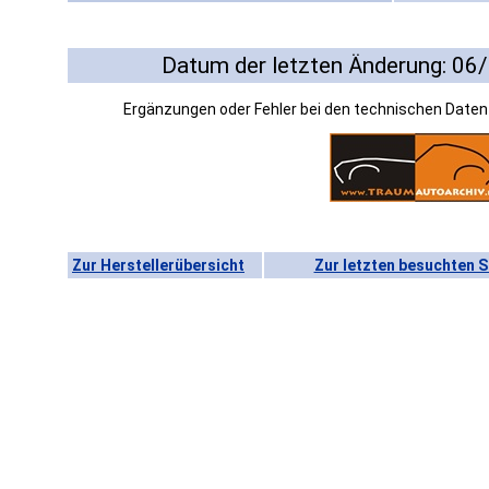
Datum der letzten Änderung: 06
Ergänzungen oder Fehler bei den technischen Date
Zur Herstellerübersicht
Zur letzten besuchten S