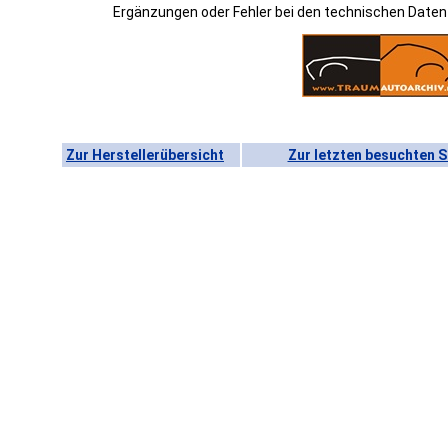
Ergänzungen oder Fehler bei den technischen Date
Zur Herstellerübersicht
Zur letzten besuchten S