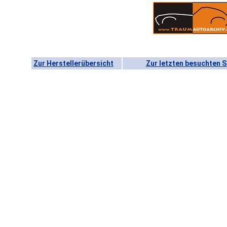
Zur Herstellerübersicht
Zur letzten besuchten S