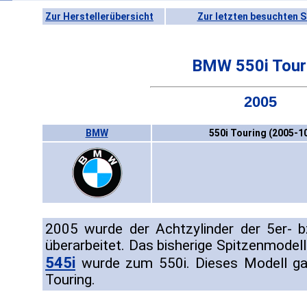
Zur Herstellerübersicht
Zur letzten besuchten S
BMW 550i Tour
2005
BMW
550i Touring (2005-1
2005 wurde der Achtzylinder der 5er- b
überarbeitet. Das bisherige Spitzenmodell
545i
wurde zum 550i. Dieses Modell ga
Touring.