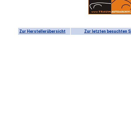
Zur Herstellerübersicht
Zur letzten besuchten S