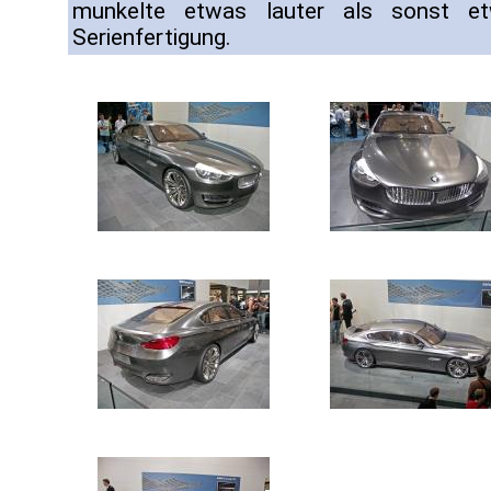
munkelte etwas lauter als sonst et
Serienfertigung.