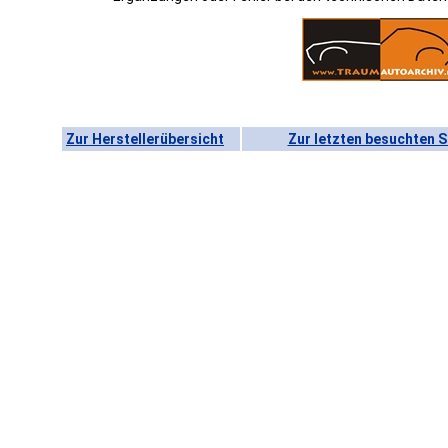
Zur Herstellerübersicht
Zur letzten besuchten S