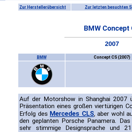
Zur Herstellerübersicht
Zur letzten besuchten S
BMW Concept
2007
BMW
Concept CS (2007)
Auf der Motorshow in Shanghai 2007 
Präsentation eines großen viertürigen 
Mercedes CLS
Erfolg des
, aber wohl a
den geplanten Porsche Panamera. Das 
sehr stimmige Designsprache und 21