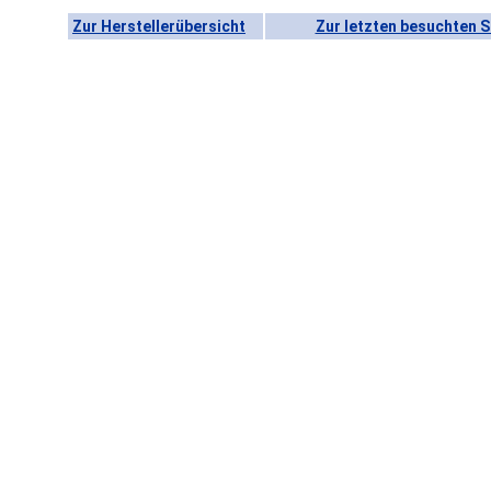
Zur Herstellerübersicht
Zur letzten besuchten S