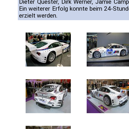
Dieter Quester, Dirk Werner, Jamie Camp
Ein weiterer Erfolg konnte beim 24-Stu
erzielt werden.