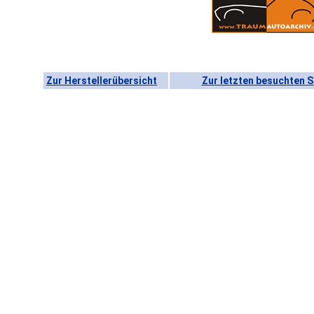
Zur Herstellerübersicht
Zur letzten besuchten S