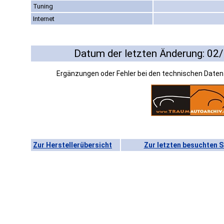
Tuning
Internet
Datum der letzten Änderung: 02
Ergänzungen oder Fehler bei den technischen Date
Zur Herstellerübersicht
Zur letzten besuchten S