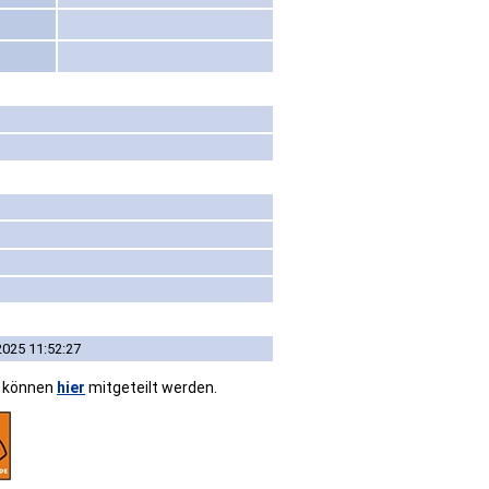
2025 11:52:27
n können
hier
mitgeteilt werden.