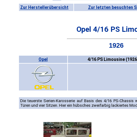
Zur Herstellerübersicht
Zur letzten besuchten S
Opel 4/16 PS Lim
1926
Opel
4/16 PS Limousine (1926
Die teuerste Serien-Karosserie auf Basis des 4/16 PS-Chassis
Türen und vier Sitzen. Hier ein hübsches zweifarbig lackiertes Mod