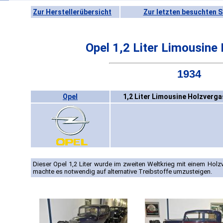
Zur Herstellerübersicht
Zur letzten besuchten S
Opel 1,2 Liter Limousine
1934
Opel
1,2 Liter Limousine Holzverga
Dieser Opel 1,2 Liter wurde im zweiten Weltkrieg mit einem Holz
machte es notwendig auf alternative Treibstoffe umzusteigen.