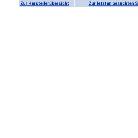
Zur Herstellerübersicht
Zur letzten besuchten S