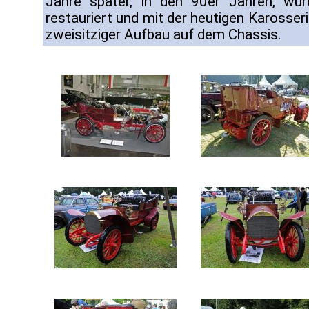
Jahre später, in den 90er Jahren, wur
restauriert und mit der heutigen Karosseri
zweisitziger Aufbau auf dem Chassis.