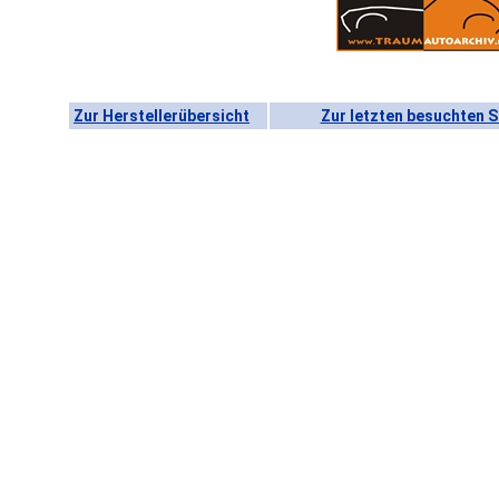
Zur Herstellerübersicht
Zur letzten besuchten S