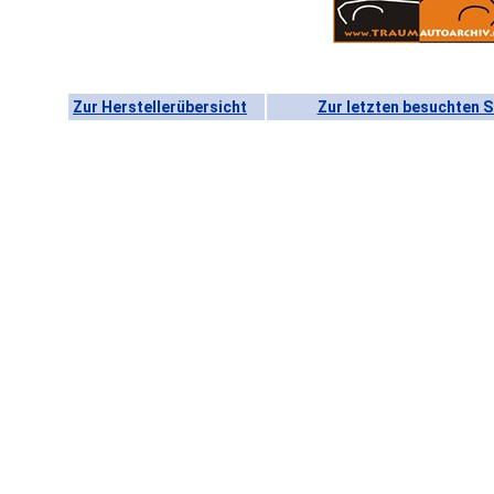
Zur Herstellerübersicht
Zur letzten besuchten S