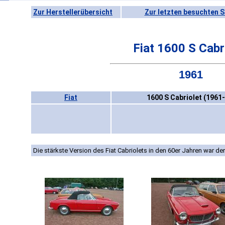
Zur Herstellerübersicht
Zur letzten besuchten S
Fiat 1600 S Cabr
1961
Fiat
1600 S Cabriolet (1961
Die stärkste Version des Fiat Cabriolets in den 60er Jahren war der