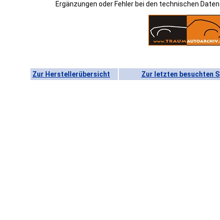
Ergänzungen oder Fehler bei den technischen Date
Zur Herstellerübersicht
Zur letzten besuchten S