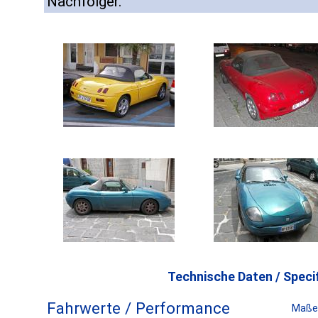
Nachfolger.
Technische Daten / Specif
Fahrwerte / Performance
Maße