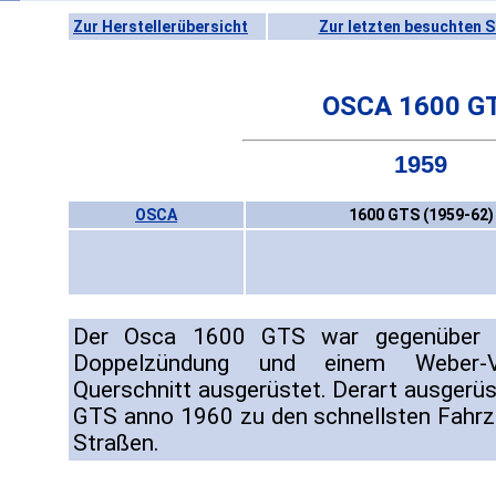
Zur Herstellerübersicht
Zur letzten besuchten S
OSCA 1600 G
1959
OSCA
1600 GTS (1959-62)
Der Osca 1600 GTS war gegenüber 
Doppelzündung und einem Weber-V
Querschnitt ausgerüstet. Derart ausgerü
GTS anno 1960 zu den schnellsten Fahrz
Straßen.