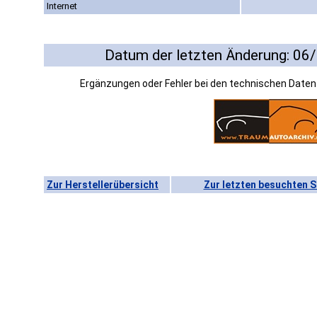
Internet
Datum der letzten Änderung: 06
Ergänzungen oder Fehler bei den technischen Date
Zur Herstellerübersicht
Zur letzten besuchten S