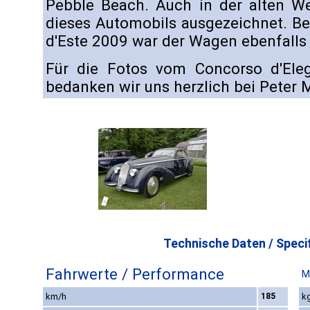
Pebble Beach. Auch in der alten We
dieses Automobils ausgezeichnet. Be
d'Este 2009 war der Wagen ebenfalls 
Für die Fotos vom Concorso d'Eleg
bedanken wir uns herzlich bei Peter 
Technische Daten / Specif
Fahrwerte / Performance
M
km/h
185
kg