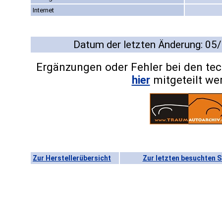
Internet
Datum der letzten Änderung: 05
Ergänzungen oder Fehler bei den te
hier
mitgeteilt we
Zur Herstellerübersicht
Zur letzten besuchten S