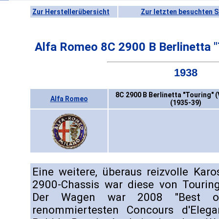
Zur Herstellerübersicht
Zur letzten besuchten S
Alfa Romeo 8C 2900 B Berlinetta 
1938
8C 2900 B Berlinetta "Touring" 
Alfa Romeo
(1935-39)
Eine weitere, überaus reizvolle Kar
2900-Chassis war diese von Touring
Der Wagen war 2008 "Best o
renommiertesten Concours d'Eleg