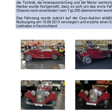
die Technik, die Innenausstattung und der Motor weitest
Hierbei wurde festgestellt, dass es sich um das erste F
Chassis noch unverändert vom Typ 290 übernommen worde
Das Fahrzeug wurde zuletzt auf der Coys-Auktion anläßl
Nürburgring am 10.08.2013 versteigert und erzielte einen Er
Liebhaber in Deutschland.