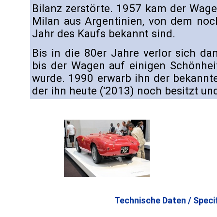
Bilanz zerstörte. 1957 kam der Wage
Milan aus Argentinien, von dem noc
Jahr des Kaufs bekannt sind.
Bis in die 80er Jahre verlor sich d
bis der Wagen auf einigen Schönhei
wurde. 1990 erwarb ihn der bekannt
der ihn heute ('2013) noch besitzt und
Technische Daten / Specif