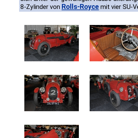
Rolls-Royce
8-Zylinder von
mit vier SU-V