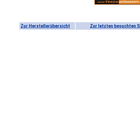
Zur Herstellerübersicht
Zur letzten besuchten S