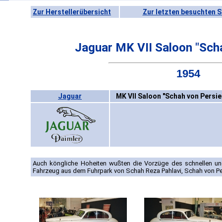
Zur Herstellerübersicht
Zur letzten besuchten S
Jaguar MK VII Saloon "Sch
1954
Jaguar
MK VII Saloon "Schah von Persie
Auch köngliche Hoheiten wußten die Vorzüge des schnellen und
Fahrzeug aus dem Fuhrpark von Schah Reza Pahlavi, Schah von Pe