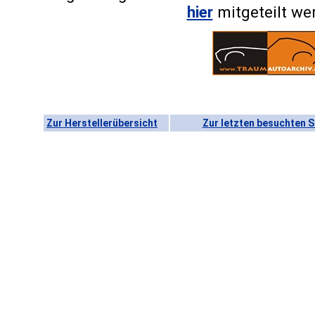
hier
mitgeteilt we
Zur Herstellerübersicht
Zur letzten besuchten S