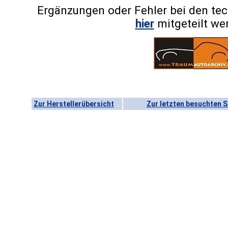
Ergänzungen oder Fehler bei den te
hier
mitgeteilt we
Zur Herstellerübersicht
Zur letzten besuchten S