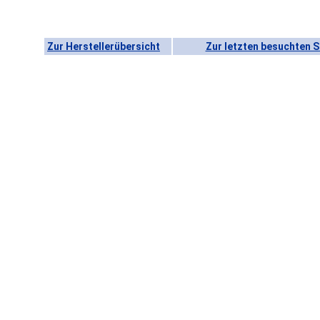
Zur Herstellerübersicht
Zur letzten besuchten S