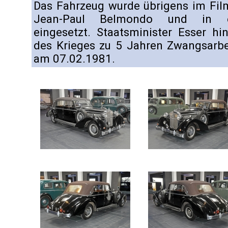
Das Fahrzeug wurde übrigens im Film
Jean-Paul Belmondo und in ei
eingesetzt. Staatsminister Esser 
des Krieges zu 5 Jahren Zwangsarbeit
am 07.02.1981.