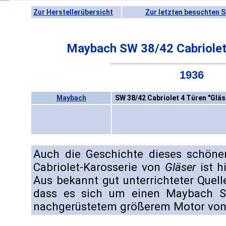
Zur Herstellerübersicht
Zur letzten besuchten S
Maybach SW 38/42 Cabriolet 
1936
Maybach
SW 38/42 Cabriolet 4 Türen "Gläs
Auch die Geschichte dieses schön
Cabriolet-Karosserie von
Gläser
ist h
Aus bekannt gut unterrichteter Quel
dass es sich um einen Maybach S
nachgerüstetem größerem Motor von