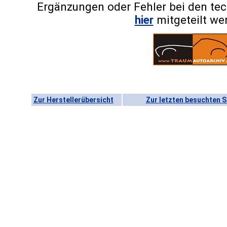
Ergänzungen oder Fehler bei den te
hier
mitgeteilt we
Zur Herstellerübersicht
Zur letzten besuchten S