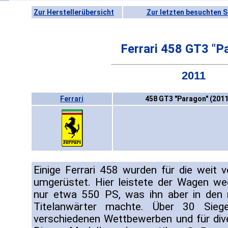
Zur Herstellerübersicht
Zur letzten besuchten S
Ferrari 458 GT3 "P
2011
Ferrari
458 GT3 "Paragon" (2011
Einige Ferrari 458 wurden für die weit 
umgerüstet. Hier leistete der Wagen we
nur etwa 550 PS, was ihn aber in den
Titelanwärter machte. Über 30 Sieg
verschiedenen Wettbewerben und für div