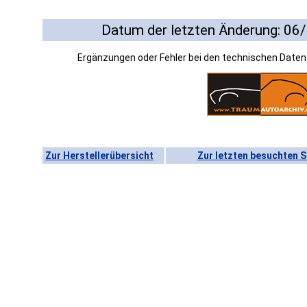
Datum der letzten Änderung: 06
Ergänzungen oder Fehler bei den technischen Date
Zur Herstellerübersicht
Zur letzten besuchten S