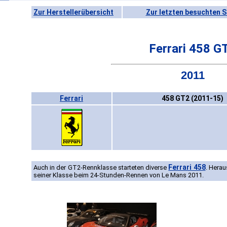
Zur Herstellerübersicht
Zur letzten besuchten S
Ferrari 458 G
2011
Ferrari
458 GT2 (2011-15)
Ferrari 458
Auch in der GT2-Rennklasse starteten diverse
. Herau
seiner Klasse beim 24-Stunden-Rennen von Le Mans 2011.